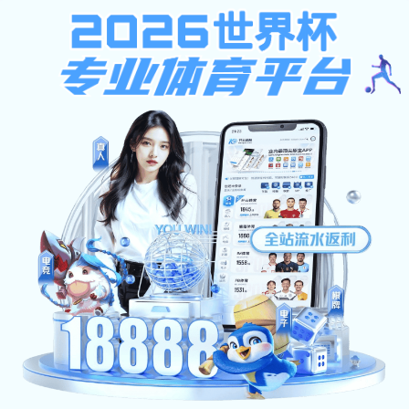
注册入口
米兰官网登录页面
APP与网页
版入口｜畅享全球体育赛事与
数据服务
欢迎访问
米兰官网登录页面
，提供全面覆盖足
球、篮球、电竞等项目的赛事资讯与数据内容，
支持
APP下载
与
网页使用
，每日同步更新千场
比赛，聚焦热门体育内容， 助您轻松获取赛事
动态，掌握比赛节奏。