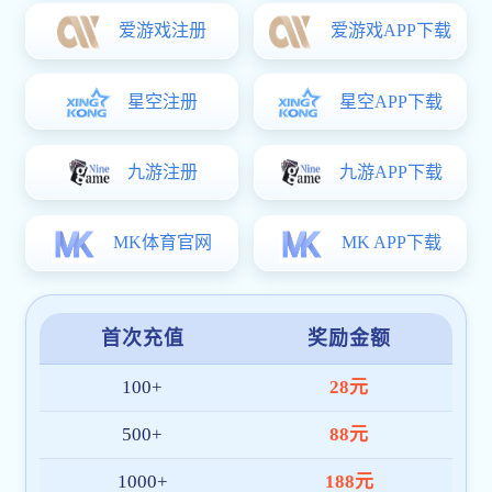
米兰足球俱乐部在近期的表现可谓跌宕起伏，球队面
临着诸多挑战，尤其是在富拉尼执教之下，困境愈发
明显。尽管富拉尼曾被寄予厚望，但如今他似乎无法
带领球队走出低谷，有传言称他可能会辞职。在这篇
文章中，我们将从四个方面深入分析米兰当前的困
境，以及富拉尼是否能吸取以往教训并改变现状。首
先，我们将探讨米兰的历史背景以及其为何陷入困
境；接着分析球队战术上的问题和人员配置的不足；
然后讨论管理层与教练之间的关系如何影响球队表
现；最后，我们将展望未来，看看米兰是否还有机会