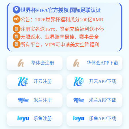
手机App
网页版
米兰困境加剧富拉尼或将辞职
球队未能吸取教训再陷低谷
2026-07-08 04:15
34 次阅读
首页
/
体育焦点