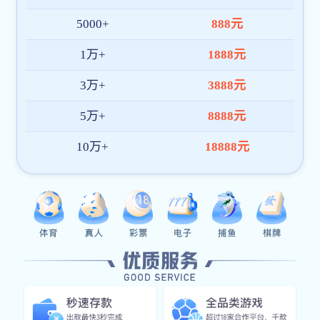
02. 服务升级
随着米兰官方站页面登录入口-米兰MiLan(中
国)需求增长，平台陆续上线直播回放、数据
分析、比分预测等功能，同时支持APP与网页
双端操作，带来更快更稳的观赛体验。
03. 国际拓展
目前米兰官网登录页面已在东南亚、欧美等区
域建立本地化团队，推动技术与服务全球落
地，打造具有国际竞争力的赛事平台品牌。