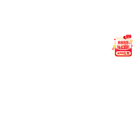
障用户信息在传输与存储过程中的安全。米兰官方站页面登录入
口-米兰MiLan(中国) 始终将隐私保护作为平台核心。
05. 客服支持时间？
平台客服全年 24 小时在线，支持中文、英文与马来语多语言服
务。无论您遇到技术问题、账户疑问，或希望了解功能详情，我
们都将即时响应。
06. 观看直播是否收费？
平台提供免费赛事直播服务，部分高峰赛事可能需完成账号登录
方可观看。米兰官网登录页面 致力于为广大体育爱好者打造一个
公开透明、便捷高效的观赛环境。