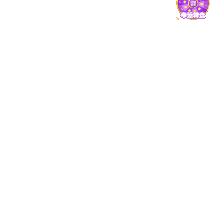
常见问题解答
针对用户在使用 米兰官网登录页面 平台过程中最关心的问
题，我们整理了详细说明，包括账户管理、平台功能、安全
保障与使用体验等方面，帮助您全面了解服务内容。
01. 平台是否合法？
02. 如何创建账户？
03. 支持哪些终端设备？
04. 我的资料安全吗？
05. 客服支持时间？
06. 观看直播是否收费？
01. 平台是否合法？
是的，米兰官网登录页面 拥有合规的运营资质，严格遵守数据保