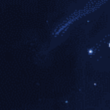
动其健康发展。
4、未来展望与改进方向
虽然此次泰山队未能取得胜利，但从长远
行力、临场应变能力等方面，以便在今后
与此同时，为了保持良好的竞技状态和团
球员都能够以最佳状态迎接挑战。此外，
最后，希望通过各方共同努力，让山东泰
中，共同享受足球带来的激情与快乐。
总结：
总体而言，本次“鲁媒评论泰山队惜败”
我们应该像泰山队那样勇敢坚韧，同时也