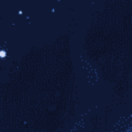
来看，他们仍具有巨大的潜力与发展空间。在总结失利经验时，
的比赛中逐步改进。
队凝聚力，加强训练和团队建设也是非常必要的。不仅要注重体
与青少年足球培训机构建立合作关系，将有助于挖掘更多优秀人
山队在接下来的赛季中不断成长，实现更高目标。同时，也期待
事件所传达的不仅仅是一次简单的体育竞技结果，而是一种积极向
要珍视每一位愿意陪伴我们走过风雨的人——我们的支持者和朋