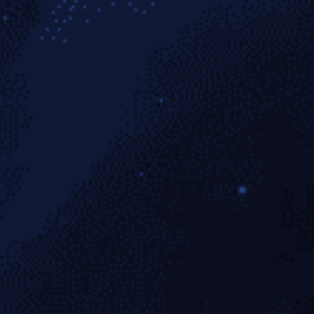
尤文跟队报道米兰那不勒
别是他在本届赛...
近日，尤文图斯跟队报道了米兰
2026-07-10