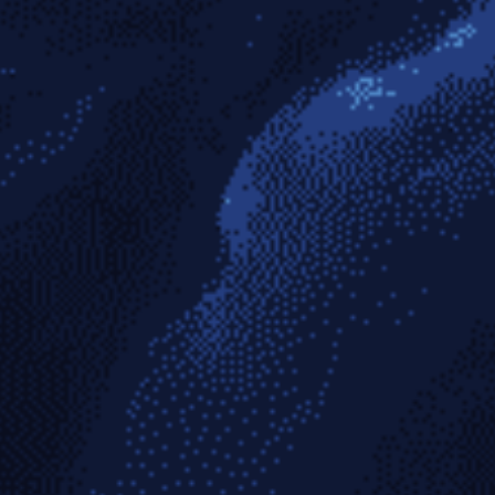
搏精神，在不断追求胜利之路上收获更多成功。而作为忠实粉丝