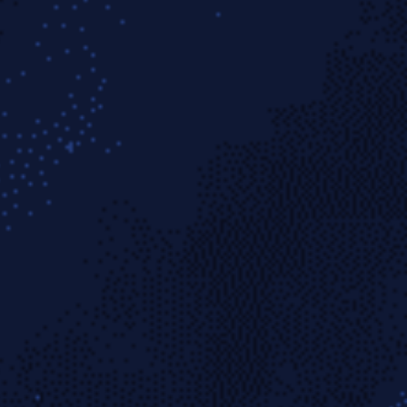
小型活动，都让整个赛场充满活力。这样的
的支持者，而这些支持者也因球队表现而感
量碰撞交融的一次体现。从战术布置到选手
的意见。这些评价不仅能帮助球队总结经验
，提高大家对足球运动的关注度。
也让更多的人参与到这项运动中来，共同推