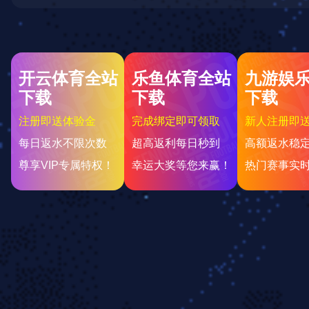
的较量，更是团队精神和球迷文化的体现
以全面呈现这一事件背后的深刻意义。
1、泰山队展现拼搏精神
在比赛过程中，山东泰山队尽管面临着强
是个人技术的展示上，都体现出了一种不
尤其是在下半场，当比分落后时，泰山队
种永不言败的态度，是球队能够在逆境中
可以说，泰山队所展现出的拼搏精神，是
种精神，让球迷们倍感振奋和自豪。
2、球迷支持的重要性
在整个比赛过程中，现场球迷始终用热情