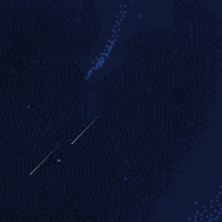
在艰难时刻，正是这些声音成为了球员心
此外，球迷之间形成的一种团结氛围也让
氛围不仅仅限于比赛本身，更延伸到了城
可以说，在现代足球中，俱乐部与其球迷
到骄傲与自豪。这是一种相辅相成、互相
3、媒体对赛事解读
鲁媒对于这场比赛做出了详尽而深刻的分
表现，再到最终结果，每一个细节都被媒
特别是在赛后评论环节，不少专家针对双
教训，也为其他俱乐部提供借鉴。此外，
因此，加强媒体与俱乐部之间的信息沟通