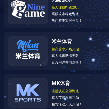
鲁媒评论泰山队惜败球迷
2026-07-05 15:25
32 次阅读
首页
/
体育焦点
在最近的一场比赛中，山东泰山队虽然惜